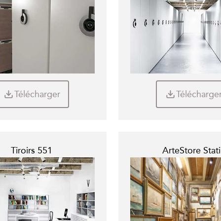
Télécharger
Télécharge
Tiroirs 551
ArteStore Stati