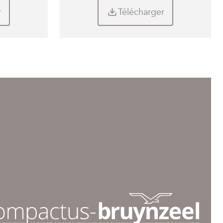
r
Télécharger