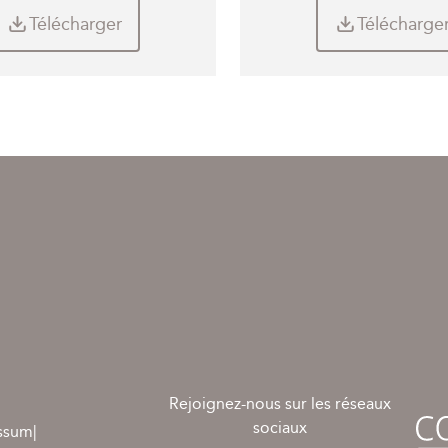
Télécharger
Télécharge
Rejoignez-nous sur les réseaux
sociaux
ssum
|