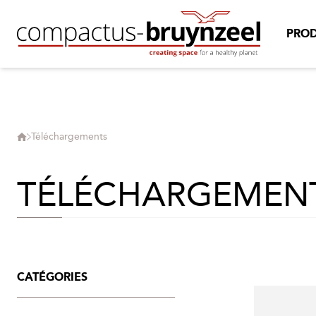
PROD
Téléchargements
TÉLÉCHARGEMEN
CATÉGORIES