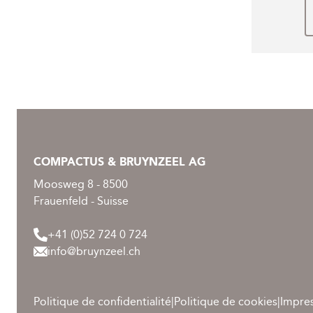
COMPACTUS & BRUYNZEEL AG
Moosweg 8 - 8500
Frauenfeld - Suisse
+41 (0)52 724 0 724
info@bruynzeel.ch
Politique de confidentialité
|
Politique de cookies
|
Impre