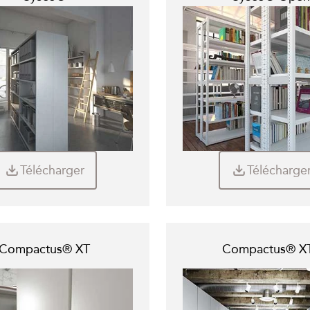
Télécharger
Télécharge
Compactus® XT
Compactus® X