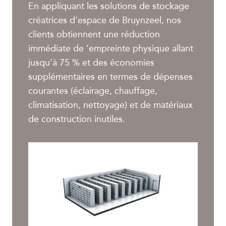
En appliquant les solutions de stockage
créatrices d’espace de Bruynzeel, nos
clients obtiennent une réduction
immédiate de ’empreinte physique allant
jusqu’à 75 % et des économies
supplémentaires en termes de dépenses
courantes (éclairage, chauffage,
climatisation, nettoyage) et de matériaux
de construction inutiles.