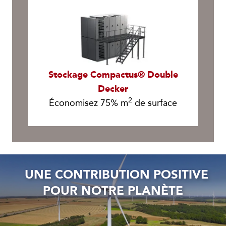
Stockage Compactus® Double
Decker
2
Économisez 75% m
de surface
UNE CONTRIBUTION POSITIVE
POUR NOTRE PLANÈTE