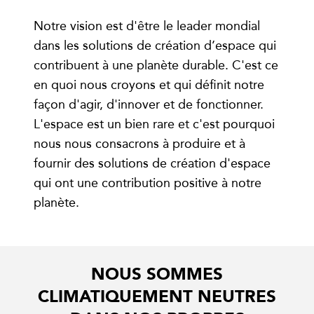
Notre vision est d'être le leader mondial
dans les solutions de création d’espace qui
contribuent à une planète durable. C'est ce
en quoi nous croyons et qui définit notre
façon d'agir, d'innover et de fonctionner.
L'espace est un bien rare et c'est pourquoi
nous nous consacrons à produire et à
fournir des solutions de création d'espace
qui ont une contribution positive à notre
planète.
NOUS SOMMES
CLIMATIQUEMENT NEUTRES