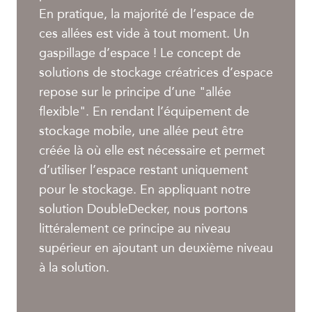
En pratique, la majorité de l’espace de
ces allées est vide à tout moment. Un
gaspillage d’espace ! Le concept de
solutions de stockage créatrices d’espace
repose sur le principe d’une "allée
flexible". En rendant l’équipement de
stockage mobile, une allée peut être
créée là où elle est nécessaire et permet
d’utiliser l’espace restant uniquement
pour le stockage. En appliquant notre
solution DoubleDecker, nous portons
littéralement ce principe au niveau
supérieur en ajoutant un deuxième niveau
à la solution.