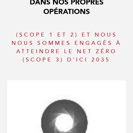
DANS NOS PROPRES
OPÉRATIONS
(SCOPE 1 ET 2) ET NOUS
NOUS SOMMES ENGAGÉS À
ATTEINDRE LE NET ZÉRO
(SCOPE 3) D'ICI 2035