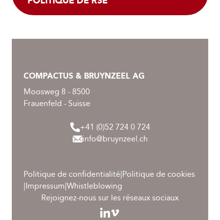
POLITIQUE DE RSE
COMPACTUS & BRUYNZEEL AG
Moosweg 8 - 8500
Frauenfeld - Suisse
+41 (0)52 724 0 724
info@bruynzeel.ch
Politique de confidentialité
|
Politique de cookies
|
Impressum
|
Whistleblowing
Rejoignez-nous sur les réseaux sociaux