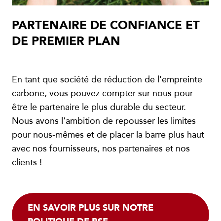
PARTENAIRE DE CONFIANCE ET
DE PREMIER PLAN
En tant que société de réduction de l'empreinte
carbone, vous pouvez compter sur nous pour
être le partenaire le plus durable du secteur.
Nous avons l'ambition de repousser les limites
pour nous-mêmes et de placer la barre plus haut
avec nos fournisseurs, nos partenaires et nos
clients !
EN SAVOIR PLUS SUR NOTRE