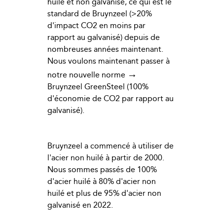
huilé et non galvanisé, ce qui est le
standard de Bruynzeel (>20%
d'impact CO2 en moins par
rapport au galvanisé) depuis de
nombreuses années maintenant.
Nous voulons maintenant passer à
→
notre nouvelle norme
Bruynzeel GreenSteel (100%
d'économie de CO2 par rapport au
galvanisé).
Bruynzeel a commencé à utiliser de
l'acier non huilé à partir de 2000.
Nous sommes passés de 100%
d'acier huilé à 80% d'acier non
huilé et plus de 95% d'acier non
galvanisé en 2022.