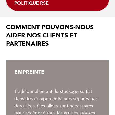
POLITIQUE RSE
COMMENT POUVONS-NOUS
AIDER NOS CLIENTS ET
PARTENAIRES
EMPREINTE
Traditionnellement, le stockage se fait
dans des équipements fixes séparés par
des allées. Ces allées sont nécessaires
pour accéder à tous les articles stockés.