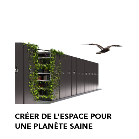
CRÉER DE L'ESPACE POUR
UNE PLANÈTE SAINE