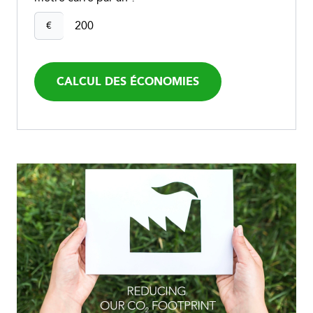
€
CALCUL DES ÉCONOMIES