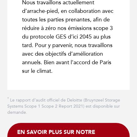
Nous travaillons actuellement
d’arrache-pied, en collaboration avec
toutes les parties prenantes, afin de
réduire à zéro nos émissions scope 3
du protocole GES d’ici 2045 au plus
tard. Pour y parvenir, nous travaillons
avec des objectifs d’amélioration
annuels. Bien avant l’accord de Paris
sur le climat.
*
Le rapport d’audit officiel de Deloitte (Bruynzeel Storage
Systems Scope 1 Scope 2 Report 2021) est disponible sur
demande.
EN SAVOIR PLUS SUR NOTRE