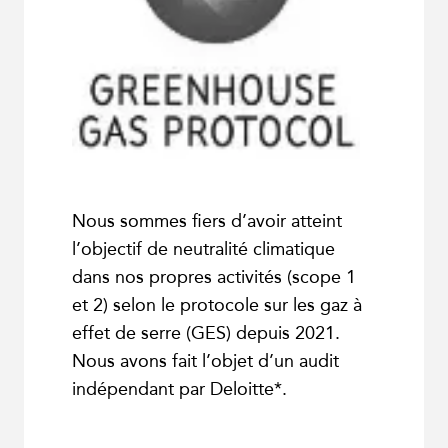
Nous sommes fiers d’avoir atteint
l’objectif de neutralité climatique
dans nos propres activités (scope 1
et 2) selon le protocole sur les gaz à
effet de serre (GES) depuis 2021.
Nous avons fait l’objet d’un audit
indépendant par Deloitte*.