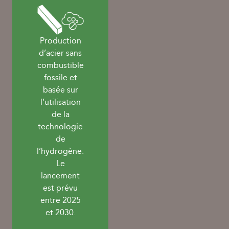
Production
d’acier sans
combustible
fossile et
basée sur
l’utilisation
de la
technologie
de
l’hydrogène.
Le
lancement
est prévu
entre 2025
et 2030.