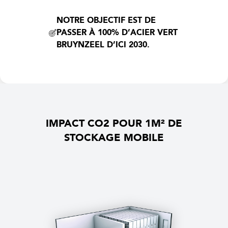
NOTRE OBJECTIF EST DE
PASSER À 100% D’ACIER VERT
BRUYNZEEL D’ICI 2030.
IMPACT CO2 POUR 1M² DE
STOCKAGE MOBILE