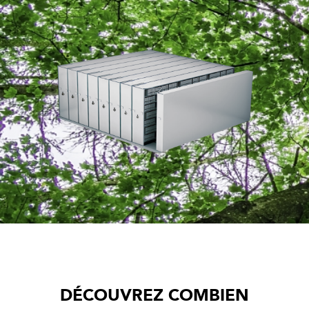
DÉCOUVREZ COMBIEN