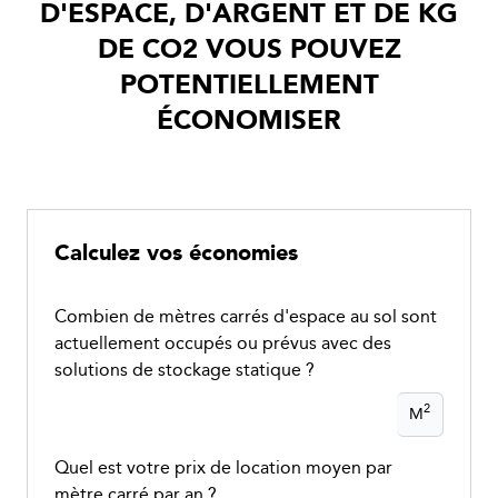
D'ESPACE, D'ARGENT ET DE KG
DE CO2 VOUS POUVEZ
POTENTIELLEMENT
ÉCONOMISER
Calculez vos économies
Combien de mètres carrés d'espace au sol sont
actuellement occupés ou prévus avec des
solutions de stockage statique ?
2
M
Quel est votre prix de location moyen par
mètre carré par an ?