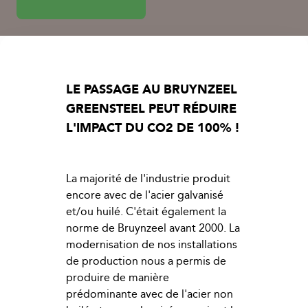
LE PASSAGE AU BRUYNZEEL
GREENSTEEL PEUT RÉDUIRE
L'IMPACT DU CO2 DE
100%
!
La majorité de l'industrie produit
encore avec de l'acier galvanisé
et/ou huilé. C'était également la
norme de Bruynzeel avant 2000. La
modernisation de nos installations
de production nous a permis de
produire de manière
prédominante avec de l'acier non