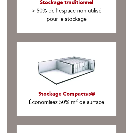
Stockage traditionnel
> 50% de l’espace non utilisé
pour le stockage
Stockage Compactus®
2
Économisez 50% m
de surface