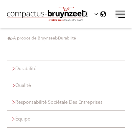
À propos de Bruynzeel
Durabilité
Durabilité
Qualité
Responsabilité Sociétale Des Entreprises
Équipe