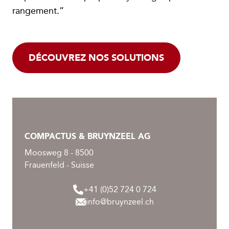
rangement.”
DÉCOUVREZ NOS SOLUTIONS
COMPACTUS & BRUYNZEEL AG
Moosweg 8 - 8500
Frauenfeld - Suisse
+41 (0)52 724 0 724
info@bruynzeel.ch