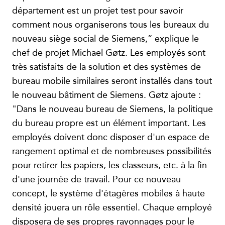
département est un projet test pour savoir
comment nous organiserons tous les bureaux du
nouveau siège social de Siemens,” explique le
chef de projet Michael Gøtz. Les employés sont
très satisfaits de la solution et des systèmes de
bureau mobile similaires seront installés dans tout
le nouveau bâtiment de Siemens. Gøtz ajoute :
"Dans le nouveau bureau de Siemens, la politique
du bureau propre est un élément important. Les
employés doivent donc disposer d'un espace de
rangement optimal et de nombreuses possibilités
pour retirer les papiers, les classeurs, etc. à la fin
d'une journée de travail. Pour ce nouveau
concept, le système d'étagères mobiles à haute
densité jouera un rôle essentiel. Chaque employé
disposera de ses propres rayonnages pour le