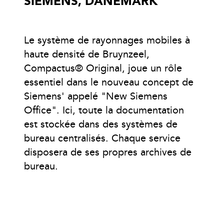
SIEMENS, DANEMARK
Le système de rayonnages mobiles à
haute densité de Bruynzeel,
Compactus® Original, joue un rôle
essentiel dans le nouveau concept de
Siemens' appelé "New Siemens
Office". Ici, toute la documentation
est stockée dans des systèmes de
bureau centralisés. Chaque service
disposera de ses propres archives de
bureau.