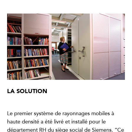
LA SOLUTION
Le premier système de rayonnages mobiles à
haute densité a été livré et installé pour le
département RH du siège social de Siemens. “Ce