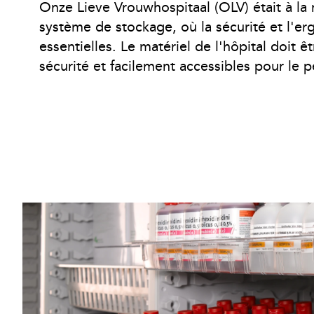
Onze Lieve Vrouwhospitaal (OLV) était à la
système de stockage, où la sécurité et l'e
essentielles. Le matériel de l'hôpital doit ê
sécurité et facilement accessibles pour le p