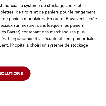
tatiques. Le système de stockage choisi était
blettes, de tiroirs et de paniers pour le rangement
ue de paniers modulaires. En outre, Bruynzeel a créé
ciaux sur mesure, dans lesquels les paniers
les Baxter) contenant des marchandises plus
és. L'ergonomie et la sécurité étaient primordiales
ent, l'hôpital a choisi un système de stockage
SOLUTIONS