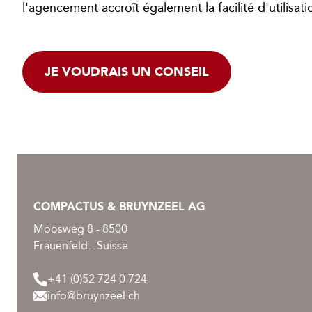
l'agencement accroît également la facilité d'utilisati
JE VOUDRAIS UN CONSEIL
COMPACTUS & BRUYNZEEL AG
Moosweg 8 - 8500
Frauenfeld - Suisse
+41 (0)52 724 0 724
info@bruynzeel.ch