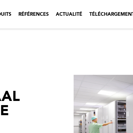
UITS
RÉFÉRENCES
ACTUALITÉ
TÉLÉCHARGEMEN
AAL
UE