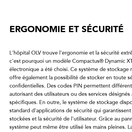
ERGONOMIE ET SÉCURITÉ
L'hôpital OLV trouve l'ergonomie et la sécurité ex
c'est pourquoi un modèle Compactus® Dynamic XT
électronique a été choisi. Ce système de stockage 
offre également la possibilité de stocker en toute s
confidentielles. Des codes PIN permettent différent
autorisant des utilisateurs ou des services désignés
spécifiques. En outre, le système de stockage dis
standard d'applications de sécurité qui garantissent
stockées et la sécurité de l'utilisateur. Grâce au 
système peut même être utilisé les mains pleines. La 