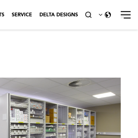
TS
SERVICE
DELTA DESIGNS
close