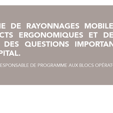
ME DE RAYONNAGES MOBIL
CTS ERGONOMIQUES ET DE
 DES QUESTIONS IMPORTA
ITAL.
 RESPONSABLE DE PROGRAMME AUX BLOCS OPÉRAT