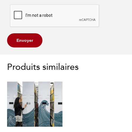
Envoyer
Produits similaires