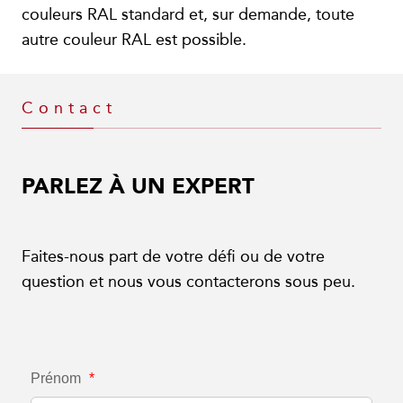
couleurs RAL standard et, sur demande, toute
autre couleur RAL est possible.
Contact
PARLEZ À UN EXPERT
Faites-nous part de votre défi ou de votre
question et nous vous contacterons sous peu.
Prénom
*