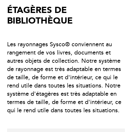
ÉTAGÈRES DE
BIBLIOTHÈQUE
Les rayonnages Sysco® conviennent au
rangement de vos livres, documents et
autres objets de collection. Notre système
de rayonnage est très adaptable en termes
de taille, de forme et d'intérieur, ce qui le
rend utile dans toutes les situations. Notre
système d'étagères est très adaptable en
termes de taille, de forme et d'intérieur, ce
qui le rend utile dans toutes les situations.