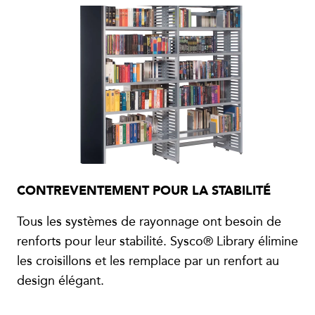
CONTREVENTEMENT POUR LA STABILITÉ
Tous les systèmes de rayonnage ont besoin de
renforts pour leur stabilité. Sysco® Library élimine
les croisillons et les remplace par un renfort au
design élégant.