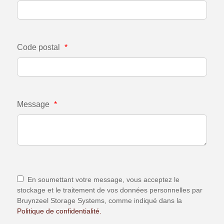
Code postal
*
Message
*
En soumettant votre message, vous acceptez le
stockage et le traitement de vos données personnelles par
Bruynzeel Storage Systems, comme indiqué dans la
Politique de confidentialité.