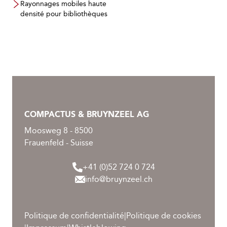
Rayonnages mobiles haute
densité pour bibliothèques
COMPACTUS & BRUYNZEEL AG
Moosweg 8 - 8500
Frauenfeld - Suisse
+41 (0)52 724 0 724
info@bruynzeel.ch
Politique de confidentialité
|
Politique de cookies