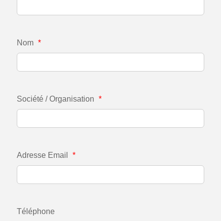
Nom
*
Société / Organisation
*
Adresse Email
*
Téléphone