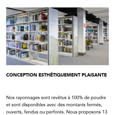
CONCEPTION ESTHÉTIQUEMENT PLAISANTE
Nos rayonnages sont revêtus à 100% de poudre
et sont disponibles avec des montants fermés,
ouverts, fendus ou perforés. Nous proposons 13