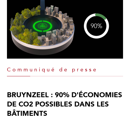
Communiqué de presse
BRUYNZEEL : 90% D'ÉCONOMIES
DE CO2 POSSIBLES DANS LES
BÂTIMENTS