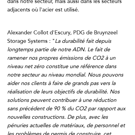
dans notre secteur, mais aussi dans les secteurs
adjacents où l'acier est utilisé.
Alexander Collot d'Escury, PDG de Bruynzeel
Storage Systems : "
La durabilité fait depuis
longtemps partie de notre ADN. Le fait de
ramener nos propres émissions de CO2 à un
niveau net zéro constitue une référence dans
notre secteur au niveau mondial. Nous pouvons
aider nos clients à faire de grands pas vers la
réalisation de leurs objectifs de durabilité. Nos
solutions peuvent contribuer à une réduction
sans précédent de 90 % du CO2 par rapport aux
nouvelles constructions. De plus, avec les
pénuries actuelles de matériaux, de personnel et
les problèmes de permis de construire, cet