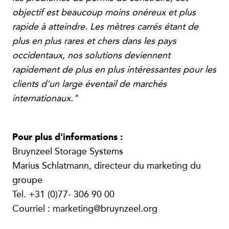
objectif est beaucoup moins onéreux et plus
rapide à atteindre. Les mètres carrés étant de
plus en plus rares et chers dans les pays
occidentaux, nos solutions deviennent
rapidement de plus en plus intéressantes pour les
clients d'un large éventail de marchés
internationaux."
Pour plus d'informations :
Bruynzeel Storage Systems
Marius Schlatmann, directeur du marketing du
groupe
Tel. +31 (0)77- 306 90 00
Courriel : marketing@bruynzeel.org