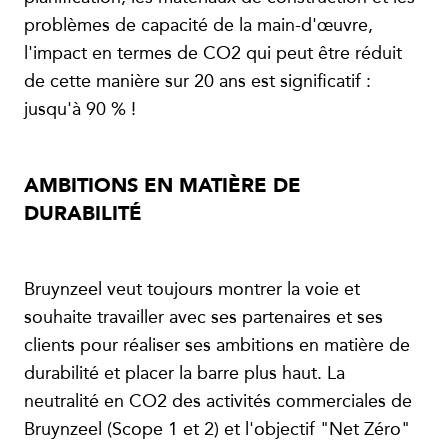
problèmes de capacité de la main-d'œuvre,
l'impact en termes de CO2 qui peut être réduit
de cette manière sur 20 ans est significatif :
jusqu'à 90 % !
AMBITIONS EN MATIÈRE DE
DURABILITÉ
Bruynzeel veut toujours montrer la voie et
souhaite travailler avec ses partenaires et ses
clients pour réaliser ses ambitions en matière de
durabilité et placer la barre plus haut. La
neutralité en CO2 des activités commerciales de
Bruynzeel (Scope 1 et 2) et l'objectif "Net Zéro"