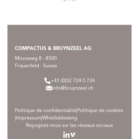
COMPACTUS & BRUYNZEEL AG
Moosweg 8 - 8500
Frauenfeld - Suisse
+41 (0)52 724 0 724
info@bruynzeel.ch
Politique de confidentialité
|
Politique de cookies
|
Impressum
|
Whistleblowing
Rejoignez-nous sur les réseaux sociaux