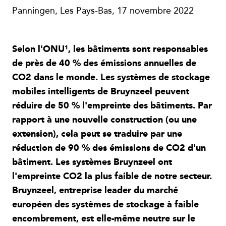
Panningen, Les Pays-Bas, 17 novembre 2022
Selon l'ONU¹, les bâtiments sont responsables
de près de 40 % des émissions annuelles de
CO2 dans le monde. Les systèmes de stockage
mobiles intelligents de Bruynzeel peuvent
réduire de 50 % l'empreinte des bâtiments. Par
rapport à une nouvelle construction (ou une
extension), cela peut se traduire par une
réduction de 90 % des émissions de CO2 d'un
bâtiment. Les systèmes Bruynzeel ont
l'empreinte CO2 la plus faible de notre secteur.
Bruynzeel, entreprise leader du marché
européen des systèmes de stockage à faible
encombrement, est elle-même neutre sur le