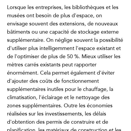
Lorsque les entreprises, les bibliothèques et les
musées ont besoin de plus d'espace, on
envisage souvent des extensions, de nouveaux
bâtiments ou une capacité de stockage externe
supplémentaire. On néglige souvent la possibilité
d'utiliser plus intelligemment l'espace existant et
de l'optimiser de plus de 50 %. Mieux utiliser les
mètres carrés existants peut rapporter
énormément. Cela permet également d'éviter
d'ajouter des coûts de fonctionnement
supplémentaires inutiles pour le chauffage, la
climatisation, l'éclairage et le nettoyage des
zones supplémentaires. Outre les économies
réalisées sur les investissements, les délais
d'obtention des permis de construire et de
planification, les matériaux de construction et les