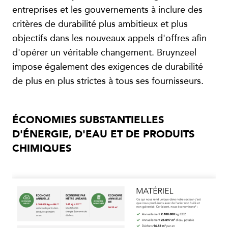
entreprises et les gouvernements à inclure des
critères de durabilité plus ambitieux et plus
objectifs dans les nouveaux appels d'offres afin
d'opérer un véritable changement. Bruynzeel
impose également des exigences de durabilité
de plus en plus strictes à tous ses fournisseurs.
ÉCONOMIES SUBSTANTIELLES
D'ÉNERGIE, D'EAU ET DE PRODUITS
CHIMIQUES