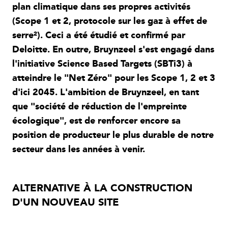
plan climatique dans ses propres activités
(Scope 1 et 2, protocole sur les gaz à effet de
serre²). Ceci a été étudié et confirmé par
Deloitte. En outre, Bruynzeel s'est engagé dans
l'initiative Science Based Targets (SBTi3) à
atteindre le "Net Zéro" pour les Scope 1, 2 et 3
d'ici 2045. L'ambition de Bruynzeel, en tant
que "société de réduction de l'empreinte
écologique", est de renforcer encore sa
position de producteur le plus durable de notre
secteur dans les années à venir.
ALTERNATIVE À LA CONSTRUCTION
D'UN NOUVEAU SITE