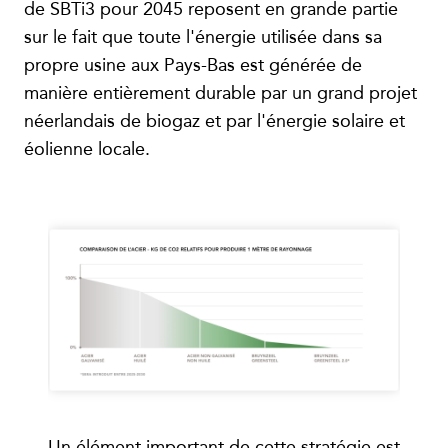
de SBTi3 pour 2045 reposent en grande partie
sur le fait que toute l'énergie utilisée dans sa
propre usine aux Pays-Bas est générée de
manière entièrement durable par un grand projet
néerlandais de biogaz et par l'énergie solaire et
éolienne locale.
Un élément important de cette stratégie est