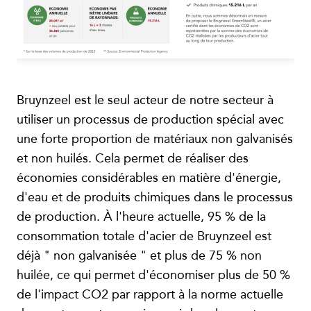
Bruynzeel est le seul acteur de notre secteur à
utiliser un processus de production spécial avec
une forte proportion de matériaux non galvanisés
et non huilés. Cela permet de réaliser des
économies considérables en matière d'énergie,
d'eau et de produits chimiques dans le processus
de production. À l'heure actuelle, 95 % de la
consommation totale d'acier de Bruynzeel est
déjà " non galvanisée " et plus de 75 % non
huilée, ce qui permet d'économiser plus de 50 %
de l'impact CO2 par rapport à la norme actuelle