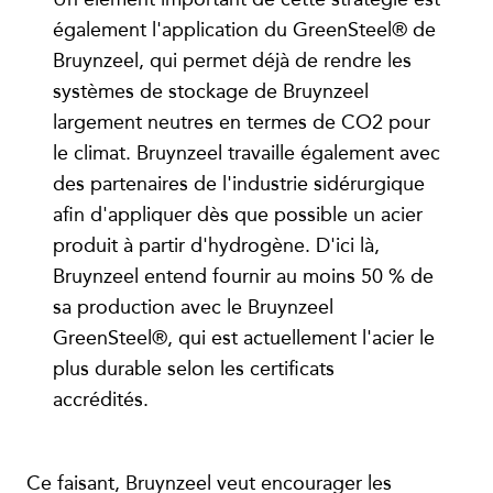
également l'application du GreenSteel® de
Bruynzeel, qui permet déjà de rendre les
systèmes de stockage de Bruynzeel
largement neutres en termes de CO2 pour
le climat. Bruynzeel travaille également avec
des partenaires de l'industrie sidérurgique
afin d'appliquer dès que possible un acier
produit à partir d'hydrogène. D'ici là,
Bruynzeel entend fournir au moins 50 % de
sa production avec le Bruynzeel
GreenSteel®, qui est actuellement l'acier le
plus durable selon les certificats
accrédités.
Ce faisant, Bruynzeel veut encourager les