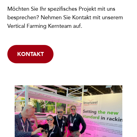
Möchten Sie Ihr spezifisches Projekt mit uns
besprechen? Nehmen Sie Kontakt mit unserem
Vertical Farming Kernteam auf.
KONTAKT