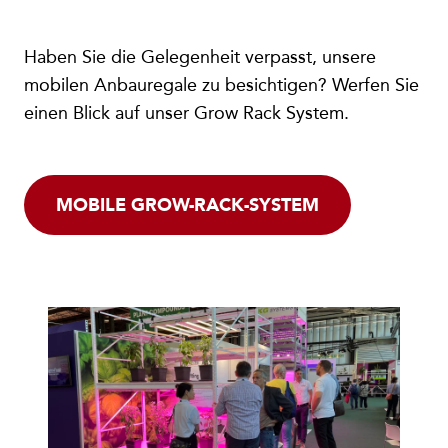
Haben Sie die Gelegenheit verpasst, unsere
mobilen Anbauregale zu besichtigen? Werfen Sie
einen Blick auf unser Grow Rack System.
MOBILE GROW-RACK-SYSTEM