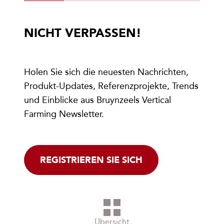
NICHT VERPASSEN!
Holen Sie sich die neuesten Nachrichten,
Produkt-Updates, Referenzprojekte, Trends
und Einblicke aus Bruynzeels Vertical
Farming Newsletter.
REGISTRIEREN SIE SICH
Übersicht